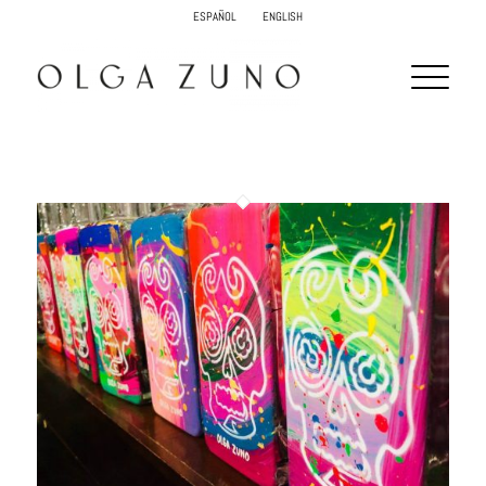
ESPAÑOL
ENGLISH