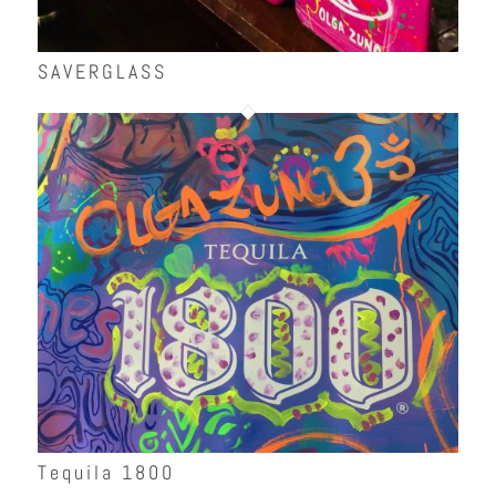
SAVERGLASS
Tequila 1800