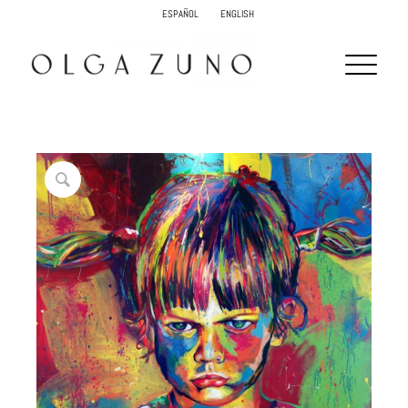
ESPAÑOL
ENGLISH