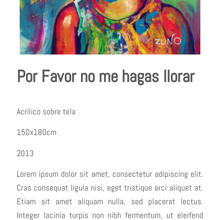
Por Favor no me hagas llorar
Acrílico sobre tela
150x180cm
2013
Lorem ipsum dolor sit amet, consectetur adipiscing elit.
Cras consequat ligula nisi, eget tristique orci aliquet at.
Etiam sit amet aliquam nulla, sed placerat lectus.
Integer lacinia turpis non nibh fermentum, ut eleifend