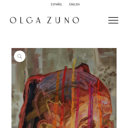
ESPAÑOL
ENGLISH