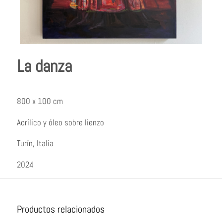
La danza
800 x 100 cm
Acrílico y óleo sobre lienzo
Turín, Italia
2024
Productos relacionados