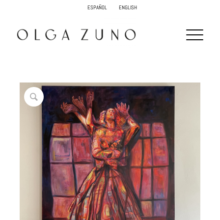
ESPAÑOL
ENGLISH